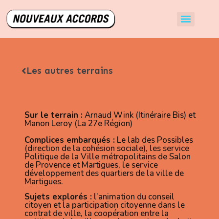
Les autres terrains
Sur le terrain :
Arnaud Wink (Itinéraire Bis) et
Manon Leroy (La 27e Région)
Complices embarqués :
Le lab des Possibles
(direction de la cohésion sociale), les service
Politique de la Ville métropolitains de Salon
de Provence et Martigues, le service
développement des quartiers de la ville de
Martigues.
Sujets explorés :
l’animation du conseil
citoyen et la participation citoyenne dans le
contrat de ville, la coopération entre la