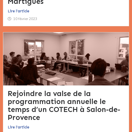
Martigues
Lire l'article
10 février 2023
Rejoindre la valse de la
programmation annuelle le
temps d’un COTECH à Salon-de-
Provence
Lire l'article