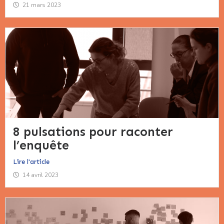
21 mars 2023
8 pulsations pour raconter
l’enquête
Lire l'article
14 avril 2023