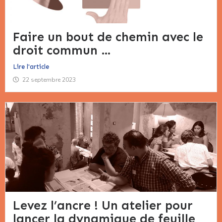
Faire un bout de chemin avec le
droit commun …
Lire l'article
22 septembre 2023
Levez l’ancre ! Un atelier pour
lancer la dynamique de feuille