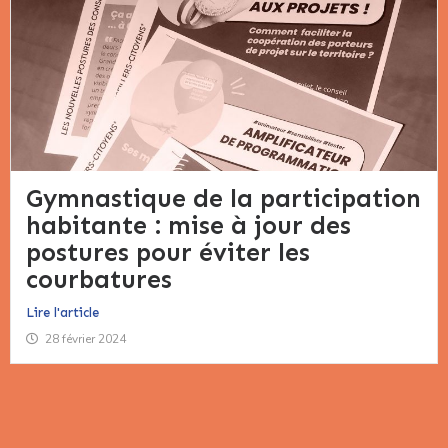
Gymnastique de la participation
habitante : mise à jour des
postures pour éviter les
courbatures​
Lire l'article
28 février 2024