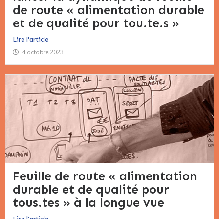
de route « alimentation durable
et de qualité pour tou.te.s »
Lire l'article
4 octobre 2023
Feuille de route « alimentation
durable et de qualité pour
tous.tes » à la longue vue​
Lire l'article