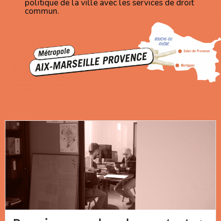
politique de la ville avec les services de droit
commun.