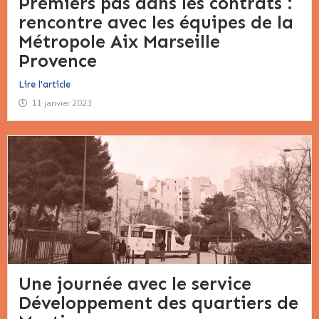
Premiers pas dans les contrats :
rencontre avec les équipes de la
Métropole Aix Marseille
Provence
Lire l'article
11 janvier 2023
Une journée avec le service
Développement des quartiers de