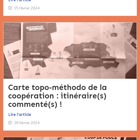
15 février 2024
Carte topo-méthodo de la
coopération : itinéraire(s)
commenté(s) !​
Lire l'article
26 février 2024