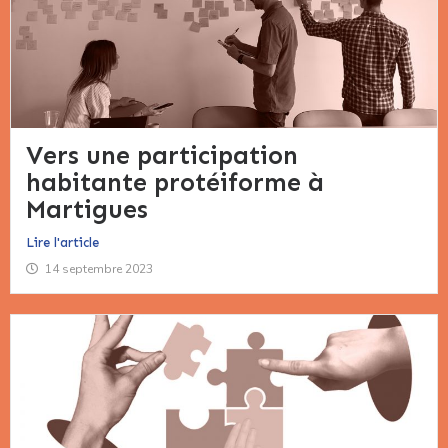
Vers une participation
habitante protéiforme à
Martigues​
Lire l'article
14 septembre 2023