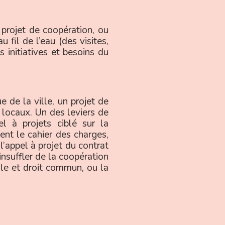
 projet de coopération, ou
 fil de l’eau (des visites,
 initiatives et besoins du
e de la ville, un projet de
 locaux. Un des leviers de
l à projets ciblé sur la
ment le cahier des charges,
l’appel à projet du contrat
insuffler de la coopération
lle et droit commun, ou la