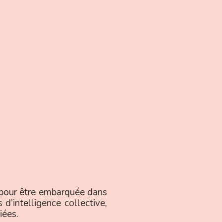
 pour être embarquée dans
d’intelligence collective,
iées.