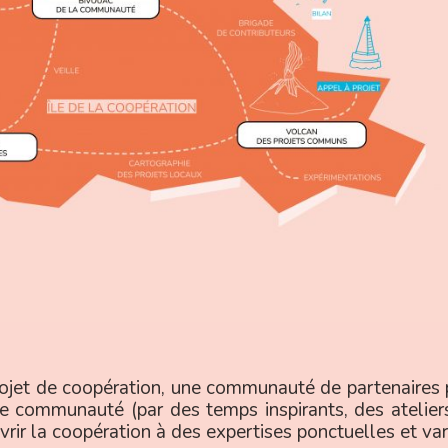
rojet de coopération, une communauté de partenaires
 communauté (par des temps inspirants, des ateliers 
vrir la coopération à des expertises ponctuelles et var