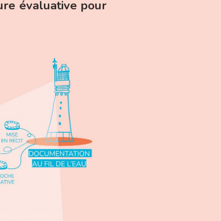
re évaluative pour