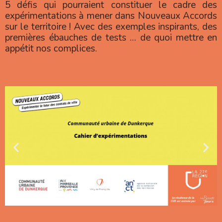
5 défis qui pourraient constituer le cadre des
expérimentations à mener dans Nouveaux Accords
sur le territoire ! Avec des exemples inspirants, des
premières ébauches de tests … de quoi mettre en
appétit nos complices.