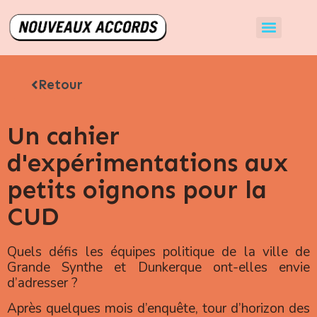
Retour
Un cahier
d'expérimentations aux
petits oignons pour la
CUD
Quels défis les équipes politique de la ville de
Grande Synthe et Dunkerque ont-elles envie
d’adresser ?
Après quelques mois d’enquête, tour d’horizon des